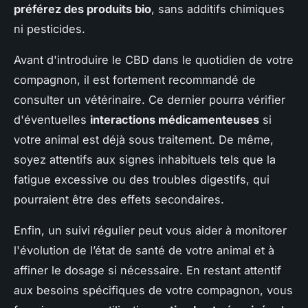
préférez des produits bio
, sans additifs chimiques
ni pesticides.
Avant d'introduire le CBD dans le quotidien de votre
compagnon, il est fortement recommandé de
consulter un vétérinaire. Ce dernier pourra vérifier
d'éventuelles
interactions médicamenteuses
si
votre animal est déjà sous traitement. De même,
soyez attentifs aux signes inhabituels tels que la
fatigue excessive ou des troubles digestifs, qui
pourraient être des effets secondaires.
Enfin, un suivi régulier peut vous aider à monitorer
l'évolution de l’état de santé de votre animal et à
affiner le dosage si nécessaire. En restant attentif
aux besoins spécifiques de votre compagnon, vous