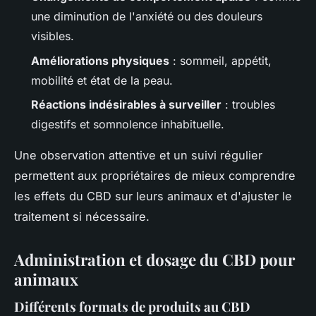
une diminution de l'anxiété ou des douleurs
visibles.
Améliorations physiques
: sommeil, appétit,
mobilité et état de la peau.
Réactions indésirables à surveiller
: troubles
digestifs et somnolence inhabituelle.
Une observation attentive et un suivi régulier
permettent aux propriétaires de mieux comprendre
les effets du CBD sur leurs animaux et d'ajuster le
traitement si nécessaire.
Administration et dosage du CBD pour
animaux
Différents formats de produits au CBD