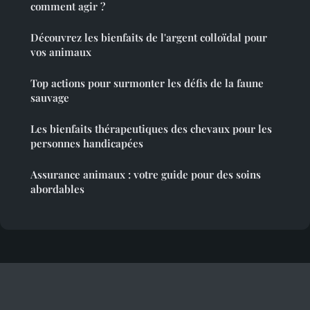
comment agir ?
Découvrez les bienfaits de l'argent colloïdal pour
vos animaux
Top actions pour surmonter les défis de la faune
sauvage
Les bienfaits thérapeutiques des chevaux pour les
personnes handicapées
Assurance animaux : votre guide pour des soins
abordables