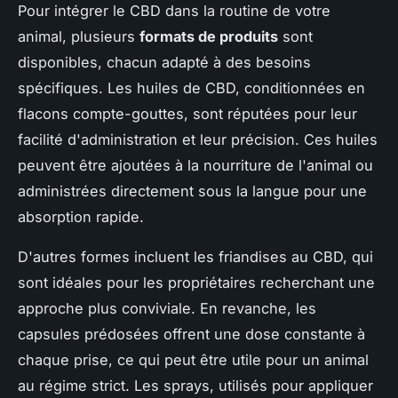
Pour intégrer le CBD dans la routine de votre
animal, plusieurs
formats de produits
sont
disponibles, chacun adapté à des besoins
spécifiques. Les huiles de CBD, conditionnées en
flacons compte-gouttes, sont réputées pour leur
facilité d'administration et leur précision. Ces huiles
peuvent être ajoutées à la nourriture de l'animal ou
administrées directement sous la langue pour une
absorption rapide.
D'autres formes incluent les friandises au CBD, qui
sont idéales pour les propriétaires recherchant une
approche plus conviviale. En revanche, les
capsules prédosées offrent une dose constante à
chaque prise, ce qui peut être utile pour un animal
au régime strict. Les sprays, utilisés pour appliquer