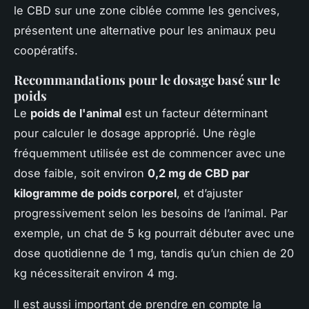
le CBD sur une zone ciblée comme les gencives,
présentent une alternative pour les animaux peu
coopératifs.
Recommandations pour le dosage basé sur le
poids
Le
poids de l'animal
est un facteur déterminant
pour calculer le dosage approprié. Une règle
fréquemment utilisée est de commencer avec une
dose faible, soit environ
0,2 mg de CBD par
kilogramme de poids corporel
, et d’ajuster
progressivement selon les besoins de l’animal. Par
exemple, un chat de 5 kg pourrait débuter avec une
dose quotidienne de 1 mg, tandis qu’un chien de 20
kg nécessiterait environ 4 mg.
Il est aussi important de prendre en compte la