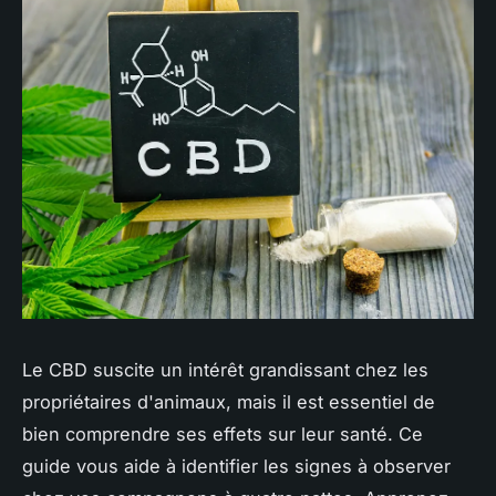
Le CBD suscite un intérêt grandissant chez les
propriétaires d'animaux, mais il est essentiel de
bien comprendre ses effets sur leur santé. Ce
guide vous aide à identifier les signes à observer