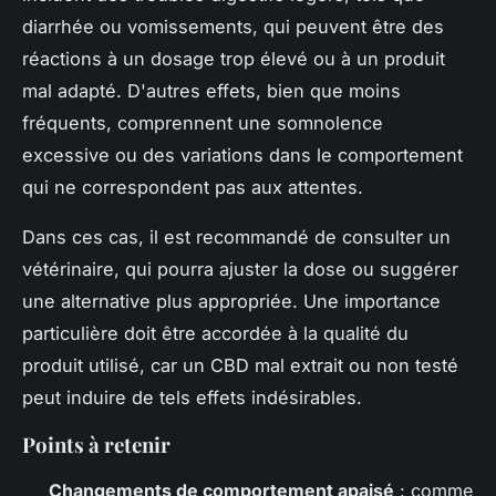
diarrhée ou vomissements, qui peuvent être des
réactions à un dosage trop élevé ou à un produit
mal adapté. D'autres effets, bien que moins
fréquents, comprennent une somnolence
excessive ou des variations dans le comportement
qui ne correspondent pas aux attentes.
Dans ces cas, il est recommandé de consulter un
vétérinaire, qui pourra ajuster la dose ou suggérer
une alternative plus appropriée. Une importance
particulière doit être accordée à la qualité du
produit utilisé, car un CBD mal extrait ou non testé
peut induire de tels effets indésirables.
Points à retenir
Changements de comportement apaisé
: comme