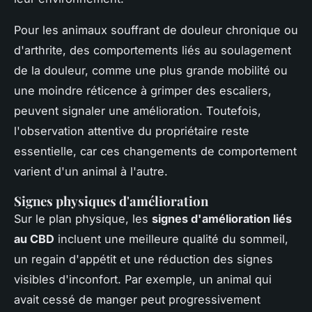
Pour les animaux souffrant de douleur chronique ou
d'arthrite, des comportements liés au soulagement
de la douleur, comme une plus grande mobilité ou
une moindre réticence à grimper des escaliers,
peuvent signaler une amélioration. Toutefois,
l'observation attentive du propriétaire reste
essentielle, car ces changements de comportement
varient d'un animal à l'autre.
Signes physiques d'amélioration
Sur le plan physique, les
signes d'amélioration liés
au CBD
incluent une meilleure qualité du sommeil,
un regain d'appétit et une réduction des signes
visibles d'inconfort. Par exemple, un animal qui
avait cessé de manger peut progressivement