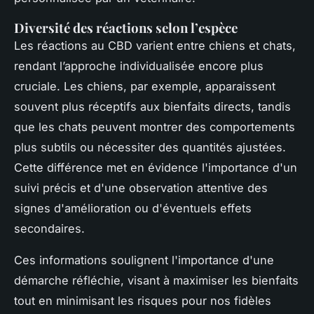
Diversité des réactions selon l’espèce
Les réactions au CBD varient entre chiens et chats,
rendant l’approche individualisée encore plus
cruciale. Les chiens, par exemple, apparaissent
souvent plus réceptifs aux bienfaits directs, tandis
que les chats peuvent montrer des comportements
plus subtils ou nécessiter des quantités ajustées.
Cette différence met en évidence l'importance d'un
suivi précis et d'une observation attentive des
signes d'amélioration ou d'éventuels effets
secondaires.
Ces informations soulignent l'importance d'une
démarche réfléchie, visant à maximiser les bienfaits
tout en minimisant les risques pour nos fidèles