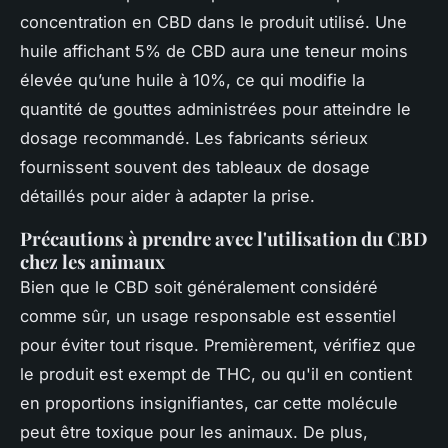
concentration en CBD dans le produit utilisé. Une
huile affichant 5% de CBD aura une teneur moins
élevée qu’une huile à 10%, ce qui modifie la
quantité de gouttes administrées pour atteindre le
dosage recommandé. Les fabricants sérieux
fournissent souvent des tableaux de dosage
détaillés pour aider à adapter la prise.
Précautions à prendre avec l'utilisation du CBD
chez les animaux
Bien que le CBD soit généralement considéré
comme sûr, un usage responsable est essentiel
pour éviter tout risque. Premièrement, vérifiez que
le produit est exempt de THC, ou qu'il en contient
en proportions insignifiantes, car cette molécule
peut être toxique pour les animaux. De plus,