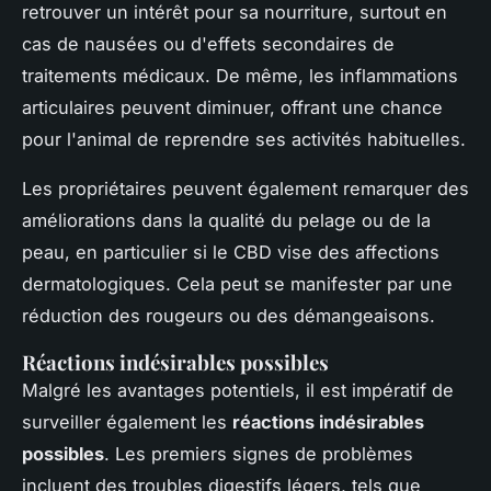
retrouver un intérêt pour sa nourriture, surtout en
cas de nausées ou d'effets secondaires de
traitements médicaux. De même, les inflammations
articulaires peuvent diminuer, offrant une chance
pour l'animal de reprendre ses activités habituelles.
Les propriétaires peuvent également remarquer des
améliorations dans la qualité du pelage ou de la
peau, en particulier si le CBD vise des affections
dermatologiques. Cela peut se manifester par une
réduction des rougeurs ou des démangeaisons.
Réactions indésirables possibles
Malgré les avantages potentiels, il est impératif de
surveiller également les
réactions indésirables
possibles
. Les premiers signes de problèmes
incluent des troubles digestifs légers, tels que