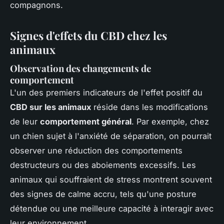
compagnons.
Signes d'effets du CBD chez les
animaux
Observation des changements de
comportement
L'un des premiers indicateurs de l'effet positif du
CBD sur les animaux
réside dans les modifications
de leur
comportement général
. Par exemple, chez
un chien sujet à l'anxiété de séparation, on pourrait
observer une réduction des comportements
destructeurs ou des aboiements excessifs. Les
animaux qui souffraient de stress montrent souvent
des signes de calme accru, tels qu'une posture
détendue ou une meilleure capacité à interagir avec
leur environnement.