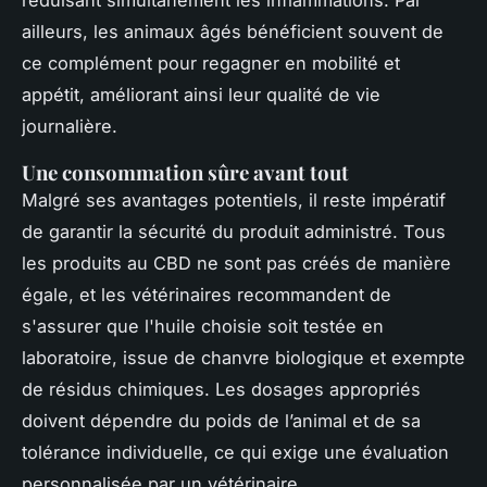
ailleurs, les animaux âgés bénéficient souvent de
ce complément pour regagner en mobilité et
appétit, améliorant ainsi leur qualité de vie
journalière.
Une consommation sûre avant tout
Malgré ses avantages potentiels, il reste impératif
de garantir la sécurité du produit administré. Tous
les produits au CBD ne sont pas créés de manière
égale, et les vétérinaires recommandent de
s'assurer que l'huile choisie soit testée en
laboratoire, issue de chanvre biologique et exempte
de résidus chimiques. Les dosages appropriés
doivent dépendre du poids de l’animal et de sa
tolérance individuelle, ce qui exige une évaluation
personnalisée par un vétérinaire.