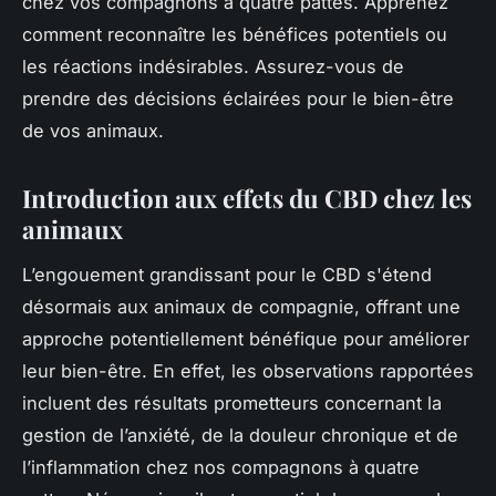
chez vos compagnons à quatre pattes. Apprenez
comment reconnaître les bénéfices potentiels ou
les réactions indésirables. Assurez-vous de
prendre des décisions éclairées pour le bien-être
de vos animaux.
Introduction aux effets du CBD chez les
animaux
L’engouement grandissant pour le CBD s'étend
désormais aux animaux de compagnie, offrant une
approche potentiellement bénéfique pour améliorer
leur bien-être. En effet, les observations rapportées
incluent des résultats prometteurs concernant la
gestion de l’anxiété, de la douleur chronique et de
l’inflammation chez nos compagnons à quatre