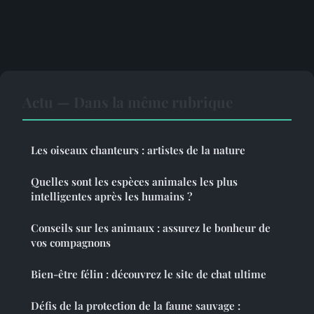
Actu — Dans la même rubrique
Les oiseaux chanteurs : artistes de la nature
Quelles sont les espèces animales les plus
intelligentes après les humains ?
Conseils sur les animaux : assurez le bonheur de
vos compagnons
Bien-être félin : découvrez le site de chat ultime
Défis de la protection de la faune sauvage :